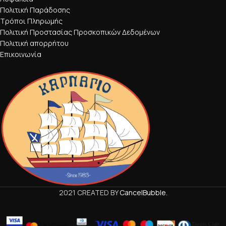
Πολιτική Παράδοσης
Τρόποι Πληρωμής
Πολιτική Προστασίας Προσκοπικών Δεδομένων
Πολιτική απορρήτου
Επικοινωνία
2021 CREATED BY
CancelBubble
.