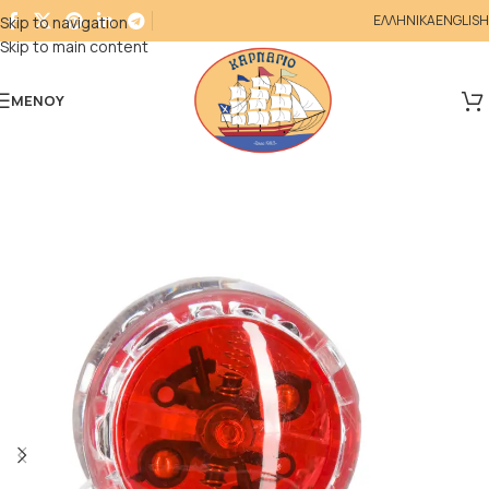
ΕΛΛΗΝΙΚΑ
ENGLISH
Skip to navigation
Skip to main content
ΜΕΝΟΎ