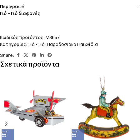
Περιγραφή
Γιό – Γιό διαφανές
Κωδικός προϊόντος:
MS657
Κατηγορίες:
Γιό - Γιό
,
Παραδοσιακά Παιχνίδια
Share:
Σχετικά προϊόντα