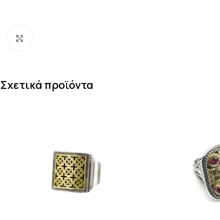
Κάντε κλικ για μεγέθυνση
Σχετικά προϊόντα