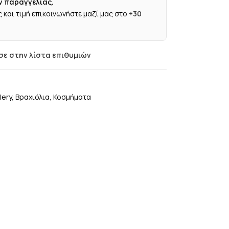
ν παραγγελίας.
 και τιμή επικοινωνήστε μαζί μας στο
+30
ε στην λίστα επιθυμιών
lery
,
Βραχιόλια
,
Κοσμήματα