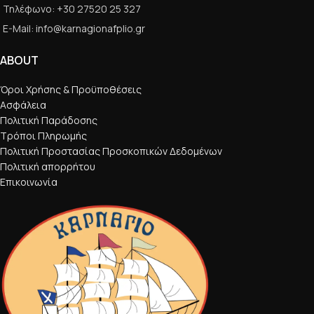
Τηλέφωνο: +30 27520 25 327
E-Mail: info@karnagionafplio.gr
ABOUT
Όροι Χρήσης & Προϋποθέσεις
Ασφάλεια
Πολιτική Παράδοσης
Τρόποι Πληρωμής
Πολιτική Προστασίας Προσκοπικών Δεδομένων
Πολιτική απορρήτου
Επικοινωνία