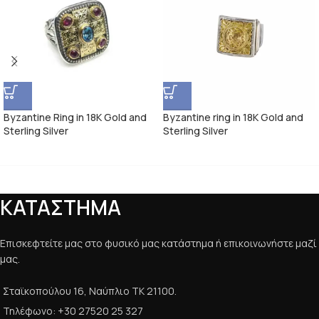
Byzantine Ring in 18K Gold and
Byzantine ring in 18K Gold and
Sterling Silver
Sterling Silver
ΚΑΤΑΣΤΗΜΑ
Επισκεφτείτε μας στο φυσικό μας κατάστημα ή επικοινωνήστε μαζί
μας.
Σταϊκοπούλου 16, Ναύπλιο ΤΚ 21100.
Τηλέφωνο: +30 27520 25 327