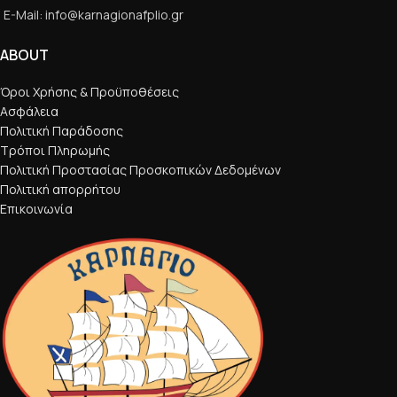
E-Mail: info@karnagionafplio.gr
ABOUT
Όροι Χρήσης & Προϋποθέσεις
Ασφάλεια
Πολιτική Παράδοσης
Τρόποι Πληρωμής
Πολιτική Προστασίας Προσκοπικών Δεδομένων
Πολιτική απορρήτου
Επικοινωνία