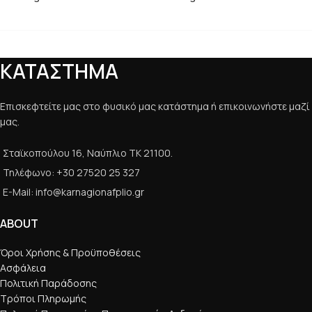
ΚΑΤΑΣΤΗΜΑ
Επισκεφτείτε μας στο φυσικό μας κατάστημα ή επικοινωνήστε μαζί
μας.
Σταϊκοπούλου 16, Ναύπλιο ΤΚ 21100.
Τηλέφωνο: +30 27520 25 327
E-Mail: info@karnagionafplio.gr
ABOUT
Όροι Χρήσης & Προϋποθέσεις
Ασφάλεια
Πολιτική Παράδοσης
Τρόποι Πληρωμής