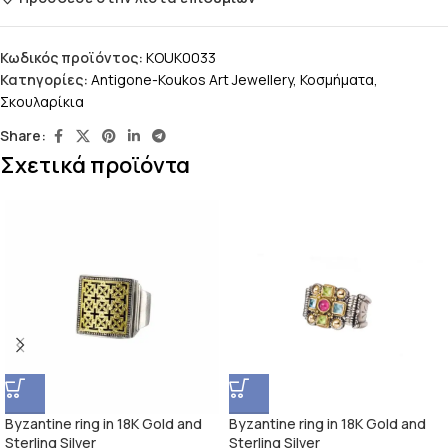
Κωδικός προϊόντος:
KOUK0033
Κατηγορίες:
Antigone-Koukos Art Jewellery
,
Κοσμήματα
,
Σκουλαρίκια
Share:
Σχετικά προϊόντα
Byzantine ring in 18K Gold and
Byzantine ring in 18K Gold and
Sterling Silver
Sterling Silver