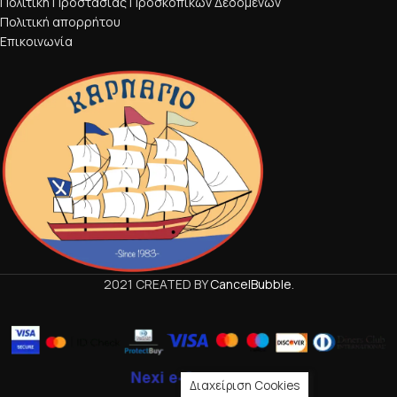
Πολιτική Προστασίας Προσκοπικών Δεδομένων
Πολιτική απορρήτου
Επικοινωνία
2021 CREATED BY
CancelBubble
.
Διαχείριση Cookies