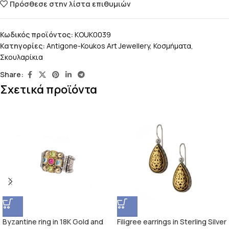
Πρόσθεσε στην λίστα επιθυμιών
Κωδικός προϊόντος:
KOUK0039
Κατηγορίες:
Antigone-Koukos Art Jewellery
,
Κοσμήματα
,
Σκουλαρίκια
Share:
Σχετικά προϊόντα
Byzantine ring in 18K Gold and
Filigree earrings in Sterling Silver