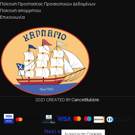
Πολιτική Προστασίας Προσκοπικών Δεδομένων
Πολιτική απορρήτου
Επικοινωνία
2021 CREATED BY
CancelBubble
.
Διαχείριση Cookies