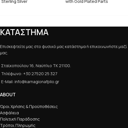
Sterling Silver
with Gold Plated Parts
ΚΑΤΑΣΤΗΜΑ
Επισκεφτείτε μας στο φυσικό μας κατάστημα ή επικοινωνήστε μαζί
μας.
Σταϊκοπούλου 16, Ναύπλιο ΤΚ 21100.
Τηλέφωνο: +30 27520 25 327
E-Mail: info@karnagionafplio.gr
ABOUT
Όροι Χρήσης & Προϋποθέσεις
Ασφάλεια
Πολιτική Παράδοσης
Τρόποι Πληρωμής