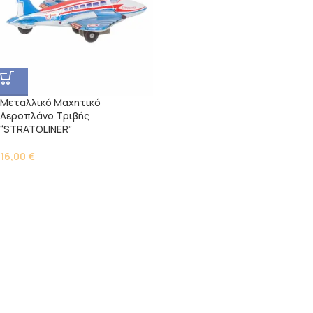
Μεταλλικό Μαχητικό
Αεροπλάνο Τριβής
“STRATOLINER”
16,00
€