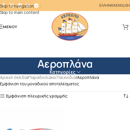
ΕΛΛΗΝΙΚΑ
ENGLISH
Skip to navigation
Skip to main content
ΜΕΝΟΎ
Αεροπλάνα
Κατηγορίες
Αρχική σελίδα
Παραδοσιακά Παιχνίδια
Αεροπλάνα
Εμφάνιση του μοναδικού αποτελέσματος
Εμφάνιση πλευρικής γραμμής