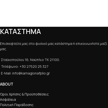
ΚΑΤΑΣΤΗΜΑ
Επισκεφτείτε μας στο φυσικό μας κατάστημα ή επικοινωνήστε μαζί
μας.
Σταϊκοπούλου 16, Ναύπλιο ΤΚ 21100.
Τηλέφωνο: +30 27520 25 327
E-Mail: info@karnagionafplio.gr
ABOUT
Όροι Χρήσης & Προϋποθέσεις
Ασφάλεια
Πολιτική Παράδοσης