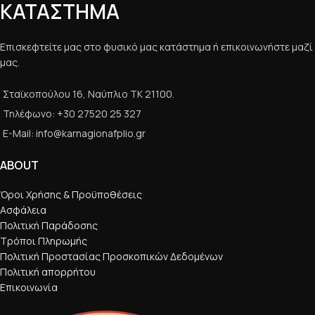
ΚΑΤΑΣΤΗΜΑ
Επισκεφτείτε μας στο φυσικό μας κατάστημα ή επικοινωνήστε μαζί
μας.
Σταϊκοπούλου 16, Ναύπλιο ΤΚ 21100.
Τηλέφωνο: +30 27520 25 327
E-Mail: info@karnagionafplio.gr
ABOUT
Όροι Χρήσης & Προϋποθέσεις
Ασφάλεια
Πολιτική Παράδοσης
Τρόποι Πληρωμής
Πολιτική Προστασίας Προσκοπικών Δεδομένων
Πολιτική απορρήτου
Επικοινωνία