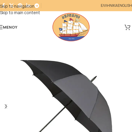
ΕΛΛΗΝΙΚΑ
ENGLISH
Skip to navigation
Skip to main content
ΜΕΝΟΎ