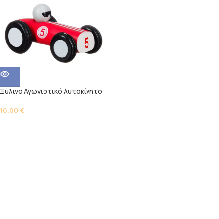
Ξύλινο Αγωνιστικό Αυτοκίνητο
16,00
€