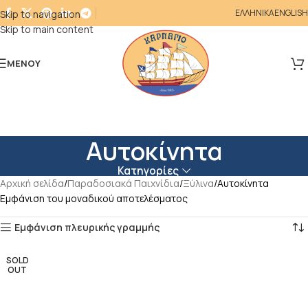
ΕΛΛΗΝΙΚΑ
ENGLISH
Skip to navigation
Skip to main content
ΜΕΝΟΎ
Αυτοκίνητα
Κατηγορίες
Αρχική σελίδα
Παραδοσιακά Παιχνίδια
Ξύλινα
Αυτοκίνητα
Εμφάνιση του μοναδικού αποτελέσματος
Εμφάνιση πλευρικής γραμμής
SOLD
OUT