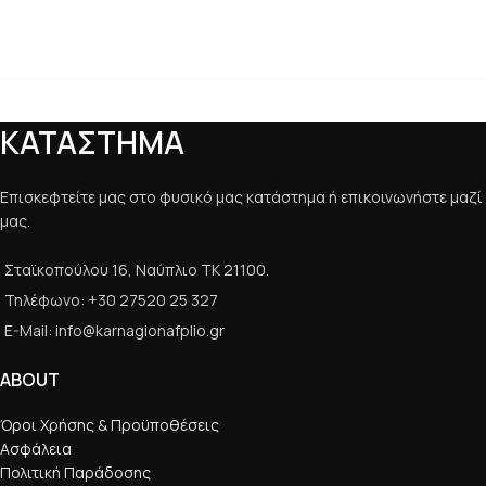
ΚΑΤΑΣΤΗΜΑ
Επισκεφτείτε μας στο φυσικό μας κατάστημα ή επικοινωνήστε μαζί
μας.
Σταϊκοπούλου 16, Ναύπλιο ΤΚ 21100.
Τηλέφωνο: +30 27520 25 327
E-Mail: info@karnagionafplio.gr
ABOUT
Όροι Χρήσης & Προϋποθέσεις
Ασφάλεια
Πολιτική Παράδοσης