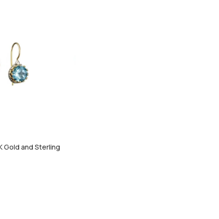
K Gold and Sterling