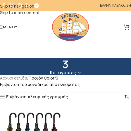
ΕΛΛΗΝΙΚΑ
ENGLISH
Skip to navigation
Skip to main content
ΜΕΝΟΎ
3
Κατηγορίες
Αρχική σελίδα
Προϊόν Color
3
Εμφάνιση του μοναδικού αποτελέσματος
Εμφάνιση πλευρικής γραμμής