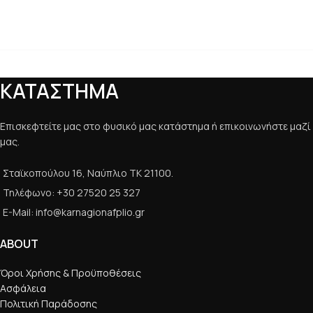
ΚΑΤΑΣΤΗΜΑ
Επισκεφτείτε μας στο φυσικό μας κατάστημα ή επικοινωνήστε μαζί
μας.
Σταϊκοπούλου 16, Ναύπλιο ΤΚ 21100.
Τηλέφωνο: +30 27520 25 327
E-Mail: info@karnagionafplio.gr
ABOUT
Όροι Χρήσης & Προϋποθέσεις
Ασφάλεια
Πολιτική Παράδοσης