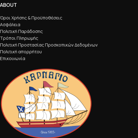
ABOUT
Όροι Χρήσης & Προϋποθέσεις
Ασφάλεια
Πολιτική Παράδοσης
Τρόποι Πληρωμής
Πολιτική Προστασίας Προσκοπικών Δεδομένων
Πολιτική απορρήτου
Επικοινωνία