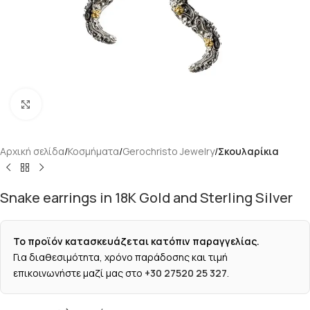
Κάντε κλικ για μεγέθυνση
Αρχική σελίδα
Κοσμήματα
Gerochristo Jewelry
Σκουλαρίκια
Snake earrings in 18K Gold and Sterling Silver
Το προϊόν κατασκευάζεται κατόπιν παραγγελίας.
Για διαθεσιμότητα, χρόνο παράδοσης και τιμή
επικοινωνήστε μαζί μας στο
+30 27520 25 327
.