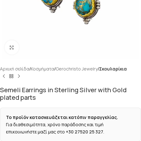
Κάντε κλικ για μεγέθυνση
Αρχική σελίδα
Κοσμήματα
Gerochristo Jewelry
Σκουλαρίκια
Semeli Earrings in Sterling Silver with Gold
plated parts
Το προϊόν κατασκευάζεται κατόπιν παραγγελίας.
Για διαθεσιμότητα, χρόνο παράδοσης και τιμή
επικοινωνήστε μαζί μας στο
+30 27520 25 327
.