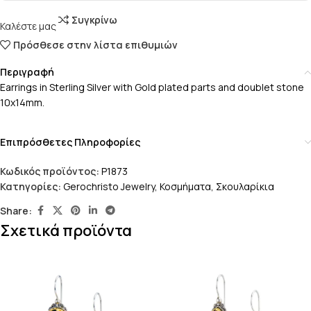
Συγκρίνω
Καλέστε μας
Πρόσθεσε στην λίστα επιθυμιών
Περιγραφή
Earrings in Sterling Silver with Gold plated parts and doublet stone
10x14mm.
Επιπρόσθετες Πληροφορίες
Κωδικός προϊόντος:
P1873
Κατηγορίες:
Gerochristo Jewelry
,
Κοσμήματα
,
Σκουλαρίκια
Share:
Σχετικά προϊόντα