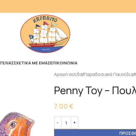
ΓΕΛΙΑΣ
ΣΧΕΤΙΚΑ ΜΕ ΕΜΑΣ
ΕΠΙΚΟΙΝΩΝΙΑ
Αρχική σελίδα
Παραδοσιακά Παιχνίδια
Penny Toy – Που
7,00
€
ΠΡΟΣΘΉ