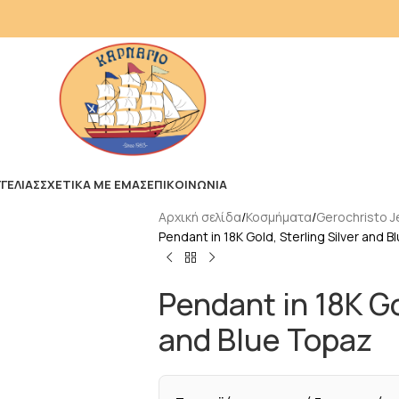
ΓΕΛΙΑΣ
ΣΧΕΤΙΚΑ ΜΕ ΕΜΑΣ
ΕΠΙΚΟΙΝΩΝΙΑ
Αρχική σελίδα
Κοσμήματα
Gerochristo J
Pendant in 18K Gold, Sterling Silver and 
Pendant in 18K Go
and Blue Topaz