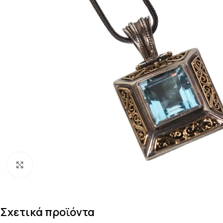
Κάντε κλικ για μεγέθυνση
Σχετικά προϊόντα