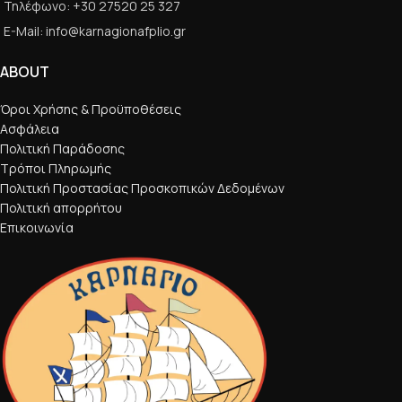
Τηλέφωνο: +30 27520 25 327
E-Mail: info@karnagionafplio.gr
ABOUT
Όροι Χρήσης & Προϋποθέσεις
Ασφάλεια
Πολιτική Παράδοσης
Τρόποι Πληρωμής
Πολιτική Προστασίας Προσκοπικών Δεδομένων
Πολιτική απορρήτου
Επικοινωνία