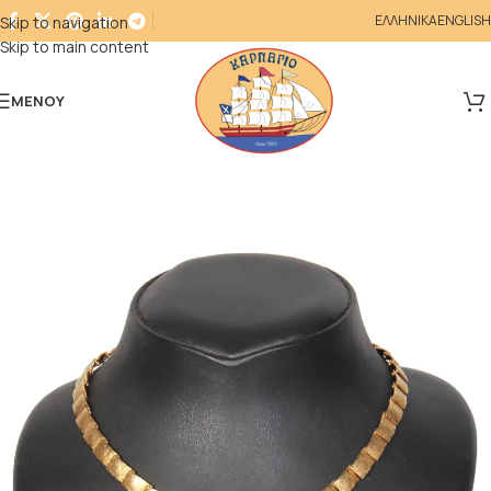
ΕΛΛΗΝΙΚΑ
ENGLISH
Skip to navigation
Skip to main content
ΜΕΝΟΎ