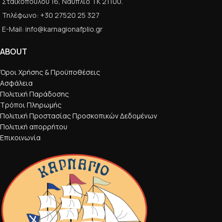
Σταϊκοπούλου 16, Ναύπλιο ΤΚ 21100.
Τηλέφωνο: +30 27520 25 327
E-Mail: info@karnagionafplio.gr
ABOUT
Όροι Χρήσης & Προϋποθέσεις
Ασφάλεια
Πολιτική Παράδοσης
Τρόποι Πληρωμής
Πολιτική Προστασίας Προσκοπικών Δεδομένων
Πολιτική απορρήτου
Επικοινωνία