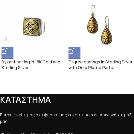
Byzantine ring in 18K Gold and
Filigree earrings in Sterling Silver
Sterling Silver
with Gold Plated Parts
ΚΑΤΑΣΤΗΜΑ
Επισκεφτείτε μας στο φυσικό μας κατάστημα ή επικοινωνήστε μαζί
μας.