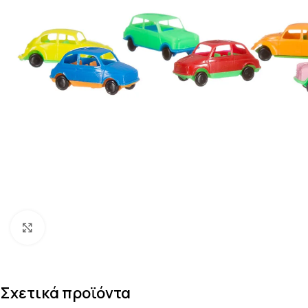
Κάντε κλικ για μεγέθυνση
Σχετικά προϊόντα