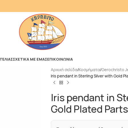
ΓΕΛΙΑΣ
ΣΧΕΤΙΚΑ ΜΕ ΕΜΑΣ
ΕΠΙΚΟΙΝΩΝΙΑ
Αρχική σελίδα
Κοσμήματα
Gerochristo J
Iris pendant in Sterling Silver with Gold P
Iris pendant in St
Gold Plated Parts