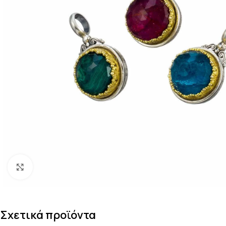
Κάντε κλικ για μεγέθυνση
Σχετικά προϊόντα