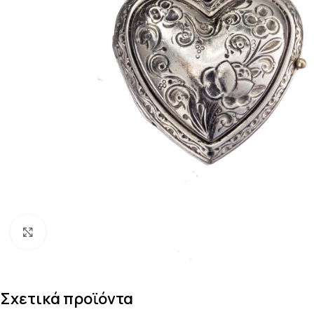
Κάντε κλικ για μεγέθυνση
Σχετικά προϊόντα