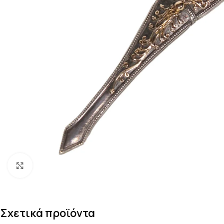
Κάντε κλικ για μεγέθυνση
Σχετικά προϊόντα