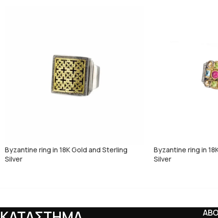
Byzantine ring in 18K Gold and Sterling
Byzantine ring in 18
Silver
Silver
ΚΑΤΑΣΤΗΜΑ
AB