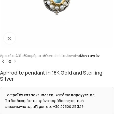
Κάντε κλικ για μεγέθυνση
Αρχική σελίδα
Κοσμήματα
Gerochristo Jewelry
Μενταγιόν
Aphrodite pendant in 18K Gold and Sterling
Silver
Το προϊόν κατασκευάζεται κατόπιν παραγγελίας.
Για διαθεσιμότητα, χρόνο παράδοσης και τιμή
επικοινωνήστε μαζί μας στο
+30 27520 25 327
.