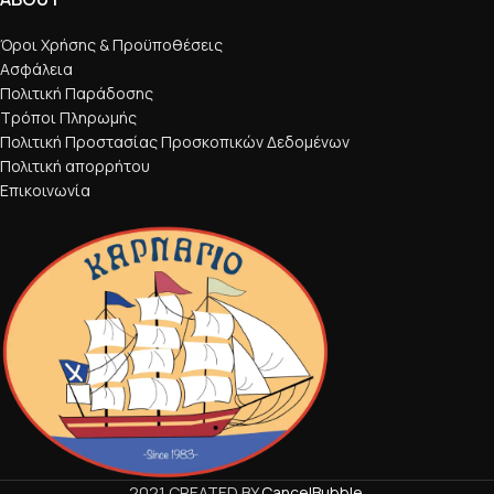
Όροι Χρήσης & Προϋποθέσεις
Ασφάλεια
Πολιτική Παράδοσης
Τρόποι Πληρωμής
Πολιτική Προστασίας Προσκοπικών Δεδομένων
Πολιτική απορρήτου
Επικοινωνία
2021 CREATED BY
CancelBubble
.