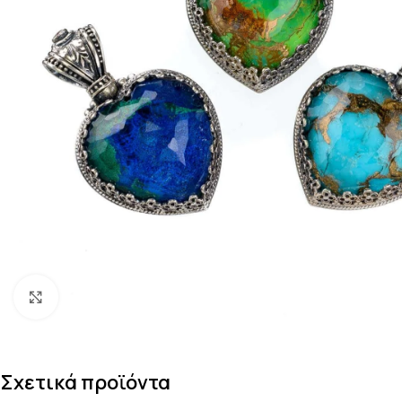
Κάντε κλικ για μεγέθυνση
Σχετικά προϊόντα