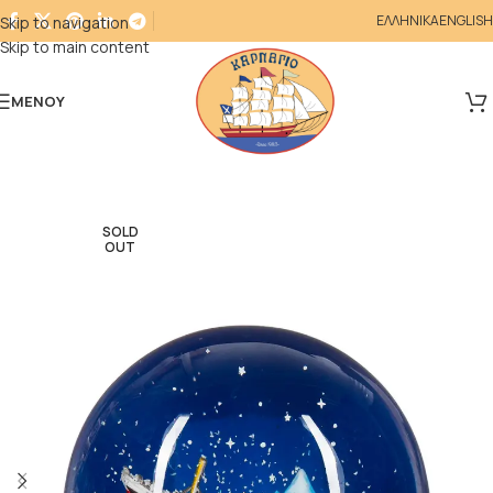
ΕΛΛΗΝΙΚΑ
ENGLISH
Skip to navigation
Skip to main content
ΜΕΝΟΎ
SOLD
OUT