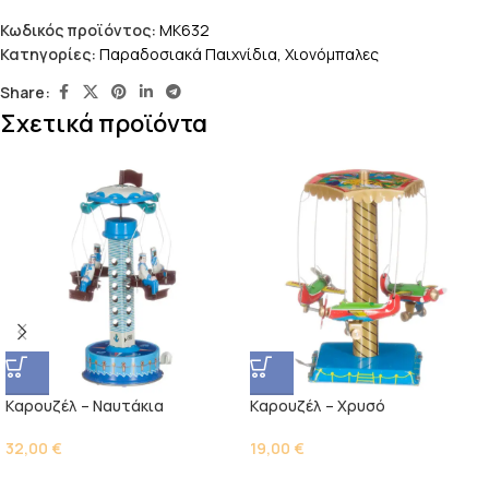
Κωδικός προϊόντος:
MK632
Κατηγορίες:
Παραδοσιακά Παιχνίδια
,
Χιονόμπαλες
Share:
Σχετικά προϊόντα
Kαρουζέλ – Ναυτάκια
Kαρουζέλ – Χρυσό
32,00
€
19,00
€