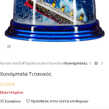
Κάντε κλικ για μεγέθυνση
Αρχική σελίδα
Παραδοσιακά Παιχνίδια
Χιονόμπαλες
Χιονόμπαλα Τιτανικός
21,00
€
Εξαντλημένο
Συγκρίνω
Πρόσθεσε στην λίστα επιθυμιών