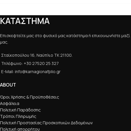
ΚΑΤΑΣΤΗΜΑ
Επισκεφτείτε μας στο φυσικό μας κατάστημα ή επικοινωνήστε μαζί
μας.
Σταϊκοπούλου 16, Ναύπλιο ΤΚ 21100.
Τηλέφωνο: +30 27520 25 327
E-Mail: info@karnagionafplio.gr
ABOUT
Όροι Χρήσης & Προϋποθέσεις
Ασφάλεια
Πολιτική Παράδοσης
Τρόποι Πληρωμής
Πολιτική Προστασίας Προσκοπικών Δεδομένων
Πολιτική απορρήτου