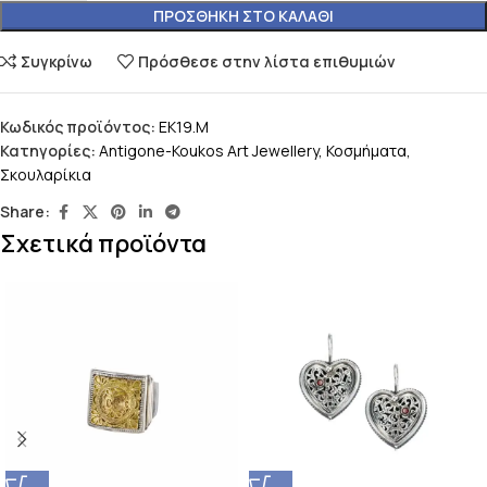
ΠΡΟΣΘΉΚΗ ΣΤΟ ΚΑΛΆΘΙ
Συγκρίνω
Πρόσθεσε στην λίστα επιθυμιών
Κωδικός προϊόντος:
EK19.M
Κατηγορίες:
Antigone-Koukos Art Jewellery
,
Κοσμήματα
,
Σκουλαρίκια
Share:
Σχετικά προϊόντα