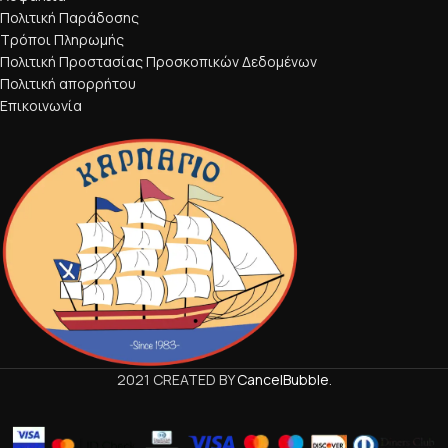
Πολιτική Παράδοσης
Τρόποι Πληρωμής
Πολιτική Προστασίας Προσκοπικών Δεδομένων
Πολιτική απορρήτου
Επικοινωνία
2021 CREATED BY
CancelBubble
.