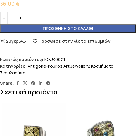
36,00
€
ΠΡΟΣΘΉΚΗ ΣΤΟ ΚΑΛΆΘΙ
Συγκρίνω
Πρόσθεσε στην λίστα επιθυμιών
Κωδικός προϊόντος:
KOUK0021
Κατηγορίες:
Antigone-Koukos Art Jewellery
,
Κοσμήματα
,
Σκουλαρίκια
Share:
Σχετικά προϊόντα