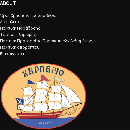
ABOUT
Όροι Χρήσης & Προϋποθέσεις
Ασφάλεια
Πολιτική Παράδοσης
Τρόποι Πληρωμής
Πολιτική Προστασίας Προσκοπικών Δεδομένων
Πολιτική απορρήτου
Επικοινωνία