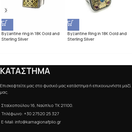
Byzantine ring in 18K Gold and
Byzantine Ring in 18K Gold and
Sterling Silver
Sterling Silver
ΚΑΤΑΣΤΗΜΑ
Επισκεφτείτε μας στο φυσικό μας κατάστημα ή επικοινωνήστε μαζί
μας.
Σταϊκοπούλου 16, Ναύπλιο ΤΚ 21100.
Τηλέφωνο: +30 27520 25 327
E-Mail: info@karnagionafplio.gr