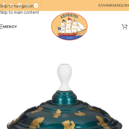
ΕΛΛΗΝΙΚΑ
ENGLISH
Skip to navigation
Skip to main content
ΜΕΝΟΎ