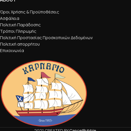
Όροι Χρήσης & Προϋποθέσεις
Ασφάλεια
Πολιτική Παράδοσης
Τρόποι Πληρωμής
Πολιτική Προστασίας Προσκοπικών Δεδομένων
Πολιτική απορρήτου
Επικοινωνία
2021 CREATED BY
CancelBubble
.