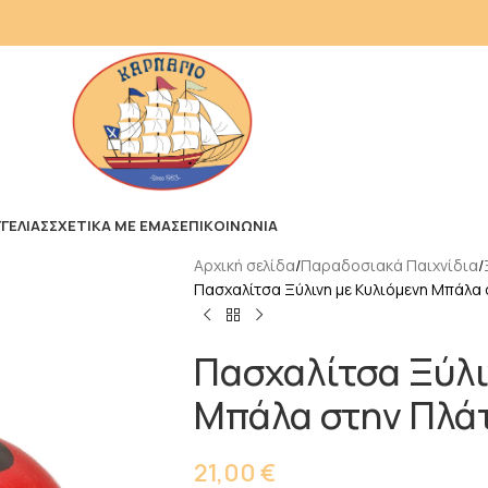
ΓΕΛΙΑΣ
ΣΧΕΤΙΚΑ ΜΕ ΕΜΑΣ
ΕΠΙΚΟΙΝΩΝΙΑ
Αρχική σελίδα
Παραδοσιακά Παιχνίδια
Πασχαλίτσα Ξύλινη με Κυλιόμενη Μπάλα 
Πασχαλίτσα Ξύλι
Μπάλα στην Πλά
21,00
€