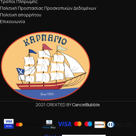
Τρόποι Πληρωμής
Πολιτική Προστασίας Προσκοπικών Δεδομένων
Πολιτική απορρήτου
Επικοινωνία
2021 CREATED BY
CancelBubble
.