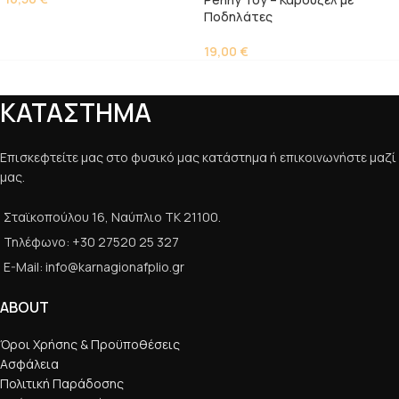
Ποδηλάτες
19,00
€
ΚΑΤΑΣΤΗΜΑ
Επισκεφτείτε μας στο φυσικό μας κατάστημα ή επικοινωνήστε μαζί
μας.
Σταϊκοπούλου 16, Ναύπλιο ΤΚ 21100.
Τηλέφωνο: +30 27520 25 327
E-Mail: info@karnagionafplio.gr
ABOUT
Όροι Χρήσης & Προϋποθέσεις
Ασφάλεια
Πολιτική Παράδοσης