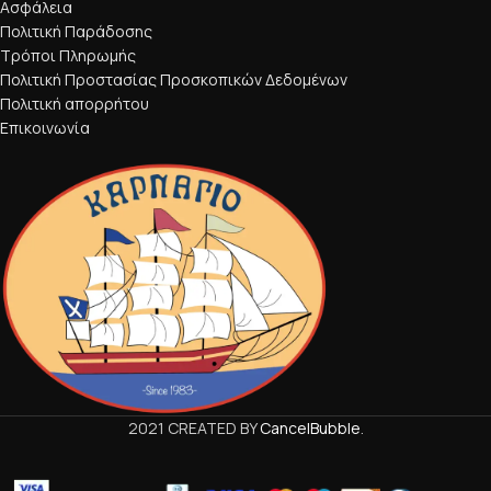
Ασφάλεια
Πολιτική Παράδοσης
Τρόποι Πληρωμής
Πολιτική Προστασίας Προσκοπικών Δεδομένων
Πολιτική απορρήτου
Επικοινωνία
2021 CREATED BY
CancelBubble
.