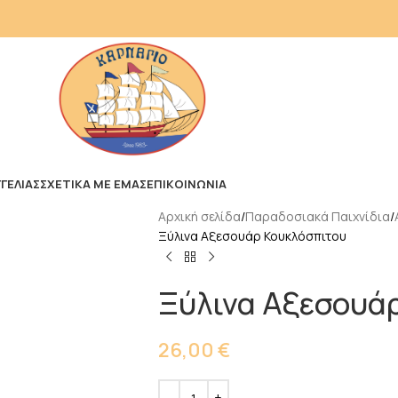
ΓΕΛΙΑΣ
ΣΧΕΤΙΚΑ ΜΕ ΕΜΑΣ
ΕΠΙΚΟΙΝΩΝΙΑ
Αρχική σελίδα
Παραδοσιακά Παιχνίδια
Ξύλινα Αξεσουάρ Κουκλόσπιτου
Ξύλινα Αξεσουά
26,00
€