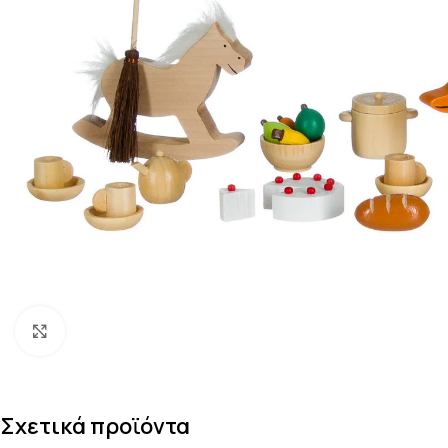
Κάντε κλικ για μεγέθυνση
Σχετικά προϊόντα