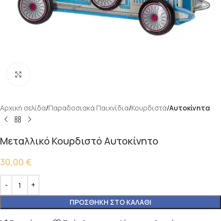
Κάντε κλικ για μεγέθυνση
Αρχική σελίδα
Παραδοσιακά Παιχνίδια
Κουρδιστά
Αυτοκίνητα
Μεταλλικό Κουρδιστό Αυτοκίνητο
30,00
€
ΠΡΟΣΘΉΚΗ ΣΤΟ ΚΑΛΆΘΙ