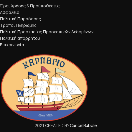
Όροι Χρήσης & Προϋποθέσεις
Ασφάλεια
Πολιτική Παράδοσης
Τρόποι Πληρωμής
Πολιτική Προστασίας Προσκοπικών Δεδομένων
Πολιτική απορρήτου
Επικοινωνία
2021 CREATED BY
CancelBubble
.