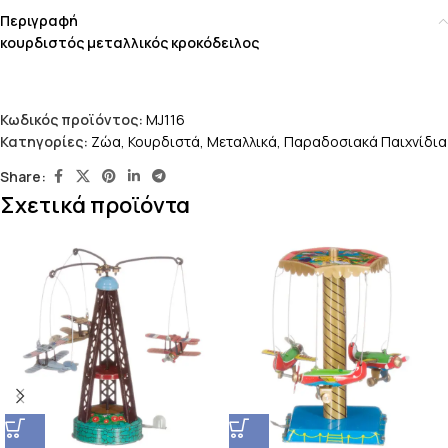
Περιγραφή
κουρδιστός μεταλλικός κροκόδειλος
Κωδικός προϊόντος:
MJ116
Κατηγορίες:
Ζώα
,
Κουρδιστά
,
Μεταλλικά
,
Παραδοσιακά Παιχνίδια
Share:
Σχετικά προϊόντα