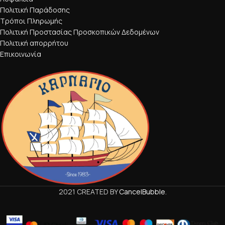
Πολιτική Παράδοσης
Τρόποι Πληρωμής
Πολιτική Προστασίας Προσκοπικών Δεδομένων
Πολιτική απορρήτου
Επικοινωνία
2021 CREATED BY
CancelBubble
.