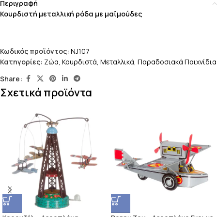
Περιγραφή
Κουρδιστή μεταλλική ρόδα με μαϊμούδες
Κωδικός προϊόντος:
NJ107
Κατηγορίες:
Ζώα
,
Κουρδιστά
,
Μεταλλικά
,
Παραδοσιακά Παιχνίδια
Share:
Σχετικά προϊόντα