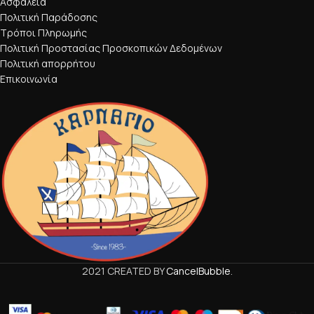
Ασφάλεια
Πολιτική Παράδοσης
Τρόποι Πληρωμής
Πολιτική Προστασίας Προσκοπικών Δεδομένων
Πολιτική απορρήτου
Επικοινωνία
2021 CREATED BY
CancelBubble
.