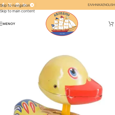
ΕΛΛΗΝΙΚΑ
ENGLISH
Skip to navigation
Skip to main content
ΜΕΝΟΎ