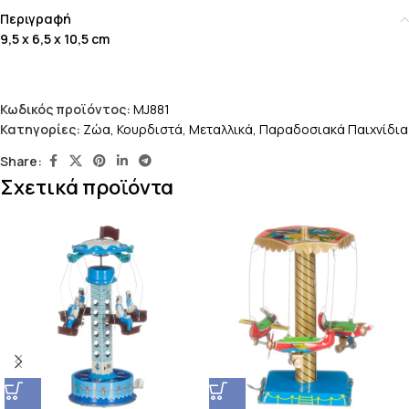
Περιγραφή
9,5 x 6,5 x 10,5 cm
Κωδικός προϊόντος:
MJ881
Κατηγορίες:
Ζώα
,
Κουρδιστά
,
Μεταλλικά
,
Παραδοσιακά Παιχνίδια
Share:
Σχετικά προϊόντα