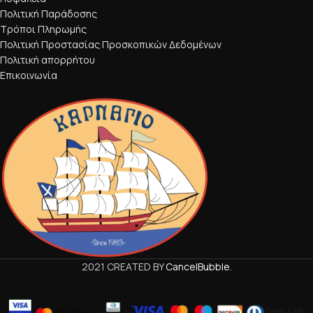
Πολιτική Παράδοσης
Τρόποι Πληρωμής
Πολιτική Προστασίας Προσκοπικών Δεδομένων
Πολιτική απορρήτου
Επικοινωνία
2021 CREATED BY
CancelBubble
.