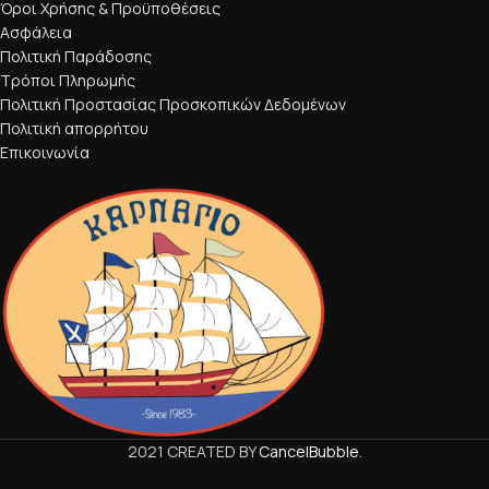
Όροι Χρήσης & Προϋποθέσεις
Ασφάλεια
Πολιτική Παράδοσης
Τρόποι Πληρωμής
Πολιτική Προστασίας Προσκοπικών Δεδομένων
Πολιτική απορρήτου
Επικοινωνία
2021 CREATED BY
CancelBubble
.