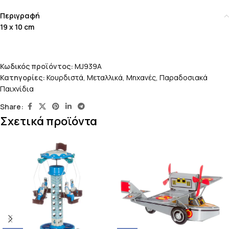
Περιγραφή
19 x 10 cm
Κωδικός προϊόντος:
MJ939A
Κατηγορίες:
Κουρδιστά
,
Μεταλλικά
,
Μηχανές
,
Παραδοσιακά
Παιχνίδια
Share:
Σχετικά προϊόντα