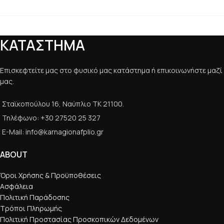
ΚΑΤΑΣΤΗΜΑ
Επισκεφτείτε μας στο φυσικό μας κατάστημα ή επικοινωνήστε μαζί
μας.
Σταϊκοπούλου 16, Ναύπλιο ΤΚ 21100.
Τηλέφωνο: +30 27520 25 327
E-Mail: info@karnagionafplio.gr
ABOUT
Όροι Χρήσης & Προϋποθέσεις
Ασφάλεια
Πολιτική Παράδοσης
Τρόποι Πληρωμής
Πολιτική Προστασίας Προσκοπικών Δεδομένων