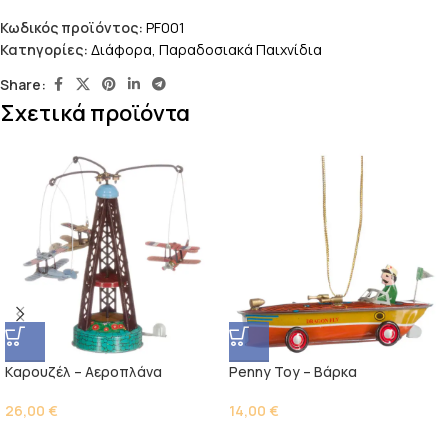
Κωδικός προϊόντος:
PF001
Κατηγορίες:
Διάφορα
,
Παραδοσιακά Παιχνίδια
Share:
Σχετικά προϊόντα
Kαρουζέλ – Αεροπλάνα
Penny Toy – Βάρκα
26,00
€
14,00
€