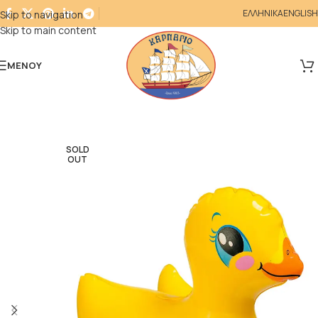
ΕΛΛΗΝΙΚΑ
ENGLISH
Skip to navigation
Skip to main content
ΜΕΝΟΎ
SOLD
OUT