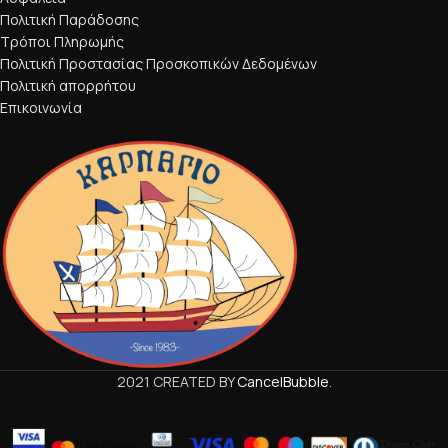
Πολιτική Παράδοσης
Τρόποι Πληρωμής
Πολιτική Προστασίας Προσκοπικών Δεδομένων
Πολιτική απορρήτου
Επικοινωνία
2021 CREATED BY
CancelBubble
.