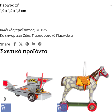
Περιγραφή
1,9 x 1,2 x 1,8 cm
Κωδικός προϊόντος:
MF832
Κατηγορίες:
Ζώα
,
Παραδοσιακά Παιχνίδια
Share:
Σχετικά προϊόντα