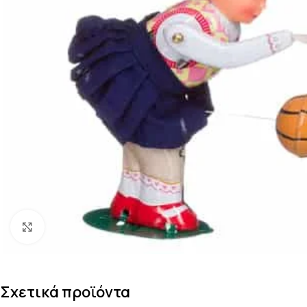
Κάντε κλικ για μεγέθυνση
Σχετικά προϊόντα