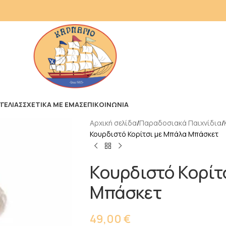
ΓΕΛΙΑΣ
ΣΧΕΤΙΚΑ ΜΕ ΕΜΑΣ
ΕΠΙΚΟΙΝΩΝΙΑ
Αρχική σελίδα
Παραδοσιακά Παιχνίδια
Κουρδιστό Κορίτσι με Μπάλα Μπάσκετ
Κουρδιστό Κορίτ
Μπάσκετ
49,00
€