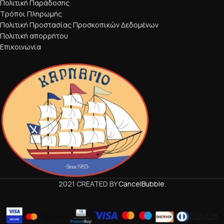
Πολιτική Παράδοσης
Τρόποι Πληρωμής
Πολιτική Προστασίας Προσκοπικών Δεδομένων
Πολιτική απορρήτου
Επικοινωνία
2021 CREATED BY
CancelBubble
.