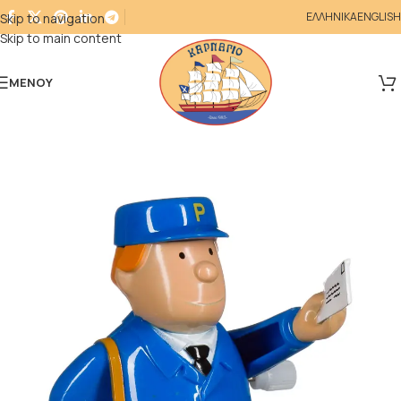
ΕΛΛΗΝΙΚΑ
ENGLISH
Skip to navigation
Skip to main content
ΜΕΝΟΎ