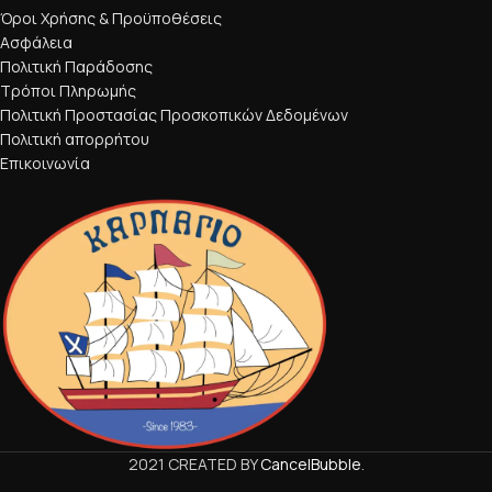
Όροι Χρήσης & Προϋποθέσεις
Ασφάλεια
Πολιτική Παράδοσης
Τρόποι Πληρωμής
Πολιτική Προστασίας Προσκοπικών Δεδομένων
Πολιτική απορρήτου
Επικοινωνία
2021 CREATED BY
CancelBubble
.