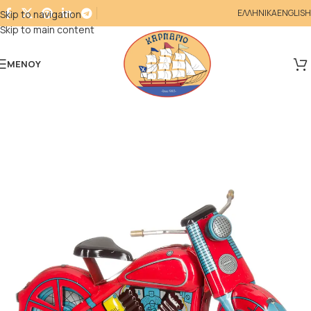
ΕΛΛΗΝΙΚΑ
ENGLISH
Skip to navigation
Skip to main content
ΜΕΝΟΎ