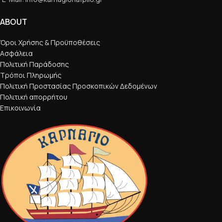
ABOUT
Όροι Χρήσης & Προϋποθέσεις
Ασφάλεια
Πολιτική Παράδοσης
Τρόποι Πληρωμής
Πολιτική Προστασίας Προσκοπικών Δεδομένων
Πολιτική απορρήτου
Επικοινωνία