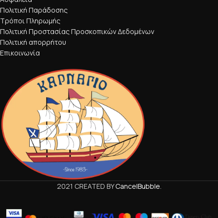
Πολιτική Παράδοσης
Τρόποι Πληρωμής
Πολιτική Προστασίας Προσκοπικών Δεδομένων
Πολιτική απορρήτου
Επικοινωνία
2021 CREATED BY
CancelBubble
.