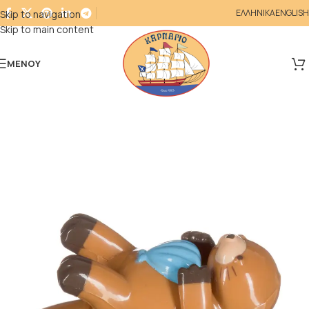
ΕΛΛΗΝΙΚΑ
ENGLISH
Skip to navigation
Skip to main content
ΜΕΝΟΎ