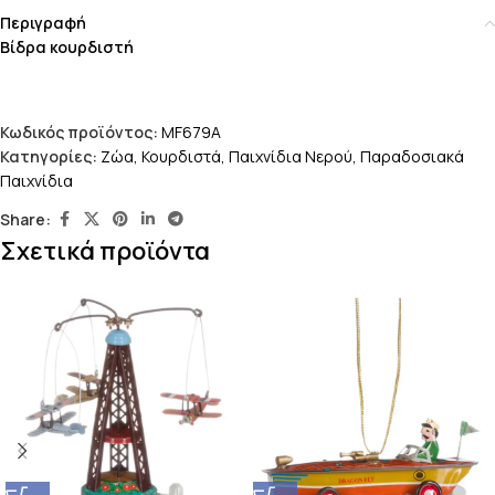
Περιγραφή
Βίδρα κουρδιστή
Κωδικός προϊόντος:
MF679A
Κατηγορίες:
Ζώα
,
Κουρδιστά
,
Παιχνίδια Νερού
,
Παραδοσιακά
Παιχνίδια
Share:
Σχετικά προϊόντα