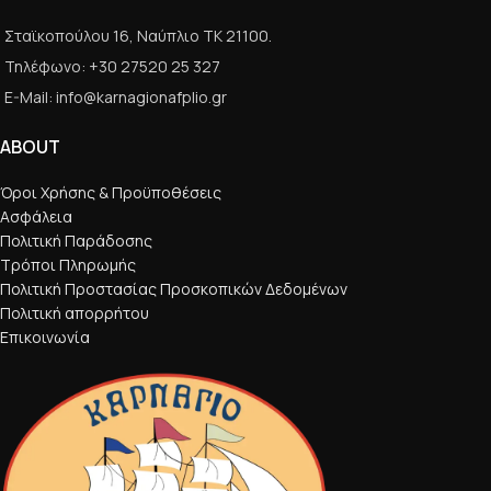
Σταϊκοπούλου 16, Ναύπλιο ΤΚ 21100.
Τηλέφωνο: +30 27520 25 327
E-Mail: info@karnagionafplio.gr
ABOUT
Όροι Χρήσης & Προϋποθέσεις
Ασφάλεια
Πολιτική Παράδοσης
Τρόποι Πληρωμής
Πολιτική Προστασίας Προσκοπικών Δεδομένων
Πολιτική απορρήτου
Επικοινωνία