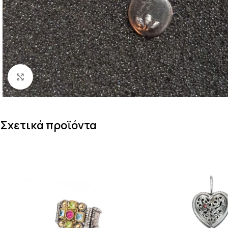
Κάντε κλικ για μεγέθυνση
Σχετικά προϊόντα