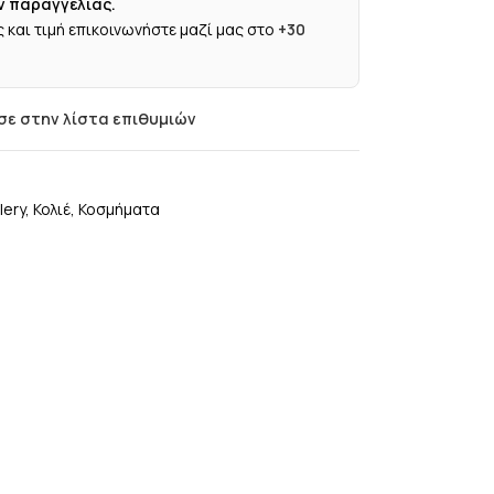
ν παραγγελίας.
 και τιμή επικοινωνήστε μαζί μας στο
+30
ε στην λίστα επιθυμιών
lery
,
Κολιέ
,
Κοσμήματα