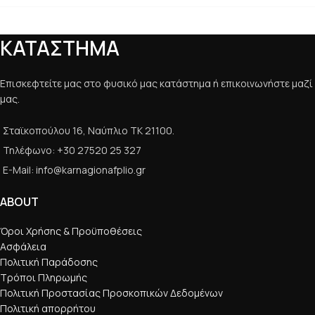
ΚΑΤΑΣΤΗΜΑ
Επισκεφτείτε μας στο φυσικό μας κατάστημα ή επικοινωνήστε μαζί
μας.
Σταϊκοπούλου 16, Ναύπλιο ΤΚ 21100.
Τηλέφωνο: +30 27520 25 327
E-Mail: info@karnagionafplio.gr
ABOUT
Όροι Χρήσης & Προϋποθέσεις
Ασφάλεια
Πολιτική Παράδοσης
Τρόποι Πληρωμής
Πολιτική Προστασίας Προσκοπικών Δεδομένων
Πολιτική απορρήτου