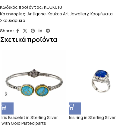
Κωδικός προϊόντος:
KOUK010
Κατηγορίες:
Antigone-Koukos Art Jewellery
,
Κοσμήματα
,
Σκουλαρίκια
Share:
Σχετικά προϊόντα
Iris Bracelet in Sterling Silver
Iris ring in Sterling Silver
with Gold Plated parts