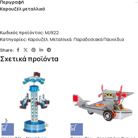
Περιγραφή
Καρουζέλ μεταλλικό
Κωδικός προϊόντος:
ΜJ922
Κατηγορίες:
Καρουζέλ
,
Μεταλλικά
,
Παραδοσιακά Παιχνίδια
Share:
Σχετικά προϊόντα