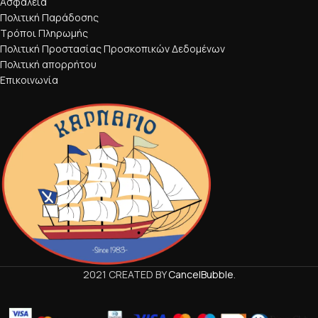
Ασφάλεια
Πολιτική Παράδοσης
Τρόποι Πληρωμής
Πολιτική Προστασίας Προσκοπικών Δεδομένων
Πολιτική απορρήτου
Επικοινωνία
2021 CREATED BY
CancelBubble
.