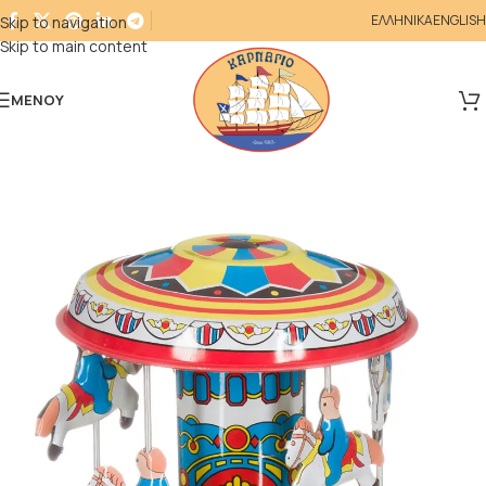
ΕΛΛΗΝΙΚΑ
ENGLISH
Skip to navigation
Skip to main content
ΜΕΝΟΎ