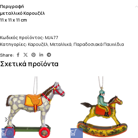
Περιγραφή
μεταλλικό Καρουζέλ
11 x 11 x 11 cm
Κωδικός προϊόντος:
MJ477
Κατηγορίες:
Καρουζέλ
,
Μεταλλικά
,
Παραδοσιακά Παιχνίδια
Share:
Σχετικά προϊόντα