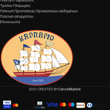
Πολιτική Παράδοσης
Τρόποι Πληρωμής
Πολιτική Προστασίας Προσκοπικών Δεδομένων
Πολιτική απορρήτου
Επικοινωνία
2021 CREATED BY
CancelBubble
.