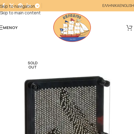
ΕΛΛΗΝΙΚΑ
ENGLISH
Skip to navigation
Skip to main content
ΜΕΝΟΎ
SOLD
OUT