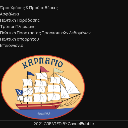
Όροι Χρήσης & Προϋποθέσεις
Ασφάλεια
Πολιτική Παράδοσης
Τρόποι Πληρωμής
Πολιτική Προστασίας Προσκοπικών Δεδομένων
Πολιτική απορρήτου
Επικοινωνία
2021 CREATED BY
CancelBubble
.