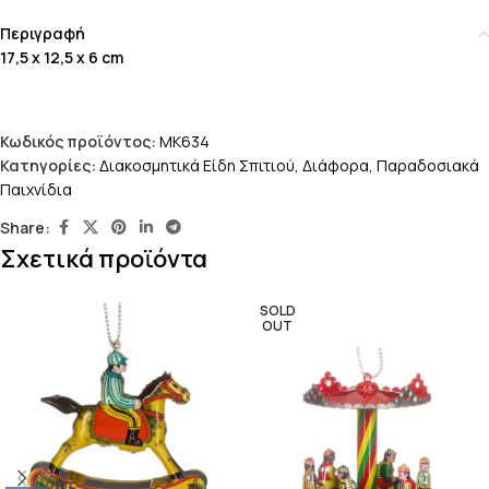
Περιγραφή
17,5 x 12,5 x 6 cm
Κωδικός προϊόντος:
MK634
Κατηγορίες:
Διακοσμητικά Είδη Σπιτιού
,
Διάφορα
,
Παραδοσιακά
Παιχνίδια
Share:
Σχετικά προϊόντα
SOLD
OUT