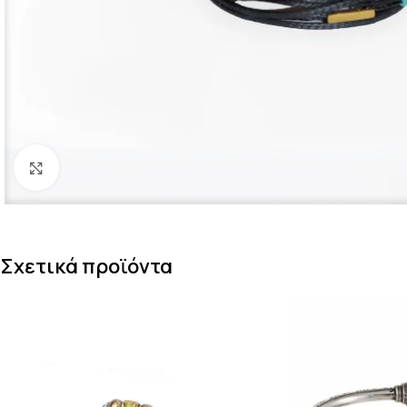
Κάντε κλικ για μεγέθυνση
Σχετικά προϊόντα